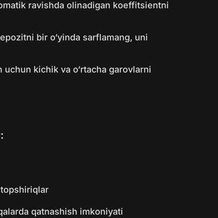
omatik ravishda olinadigan koeffitsientni
epozitni bir o‘yinda sarflamang, uni
h uchun kichik va o‘rtacha garovlarni
:
topshiriqlar
qalarda qatnashish imkoniyati