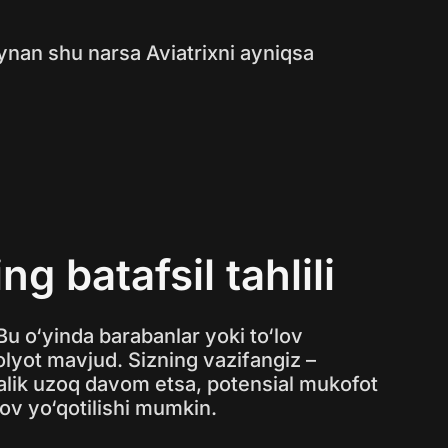
ynan shu narsa Aviatrixni ayniqsa
g batafsil tahlili
u o‘yinda barabanlar yoki to‘lov
olyot mavjud. Sizning vazifangiz –
halik uzoq davom etsa, potensial mukofot
rov yo‘qotilishi mumkin.