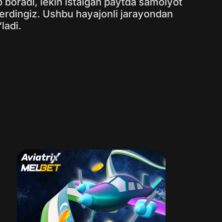
 boradi, lekin istalgan paytda samolyot
 berdingiz. Ushbu hayajonli jarayondan
ladi.