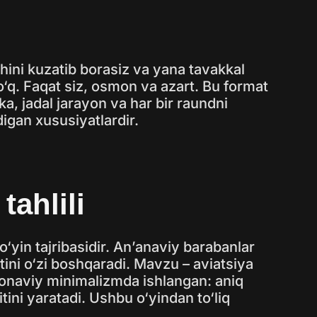
hini kuzatib borasiz va yana tavakkal
o‘q. Faqat siz, osmon va azart. Bu format
ka, jadal jarayon va har bir raundni
digan xususiyatlardir.
tahlili
‘yin tajribasidir. An’anaviy barabanlar
tini o‘zi boshqaradi. Mavzu – aviatsiya
amonaviy minimalizmda ishlangan: aniq
tini yaratadi. Ushbu o‘yindan to‘liq