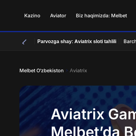
Kazino
Aviator
Biz haqimizda: Melbet
Parvozga shay: Aviatrix sloti tahlili
Barch
Melbet O‘zbekiston
Аviatrix
Aviatrix Ga
Melbet’da B