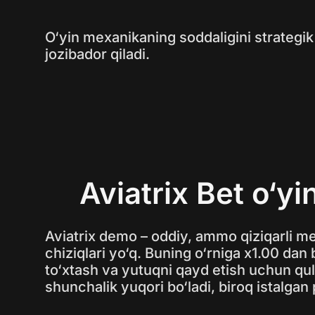
O‘yin mexanikaning soddaligini strategik
jozibador qiladi.
Aviatrix Bet o‘yi
Aviatrix demo – oddiy, ammo qiziqarli me
chiziqlari yo‘q. Buning o‘rniga x1.00 da
to‘xtash va yutuqni qayd etish uchun qu
shunchalik yuqori bo‘ladi, biroq istalga