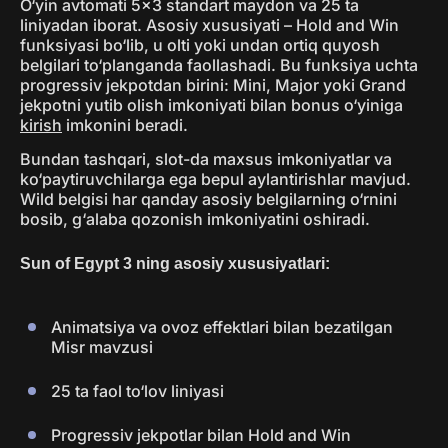
O‘yin avtomati 5×3 standart maydon va 25 ta
liniyadan iborat. Asosiy xususiyati – Hold and Win
funksiyasi bo‘lib, u olti yoki undan ortiq quyosh
belgilari to‘planganda faollashadi. Bu funksiya uchta
progressiv jekpotdan birini: Mini, Major yoki Grand
jekpotni yutib olish imkoniyati bilan bonus o‘yiniga
kirish
imkonini beradi.
Bundan tashqari, slot-da maxsus imkoniyatlar va
ko‘paytiruvchilarga ega bepul aylantirishlar mavjud.
Wild belgisi har qanday asosiy belgilarning o‘rnini
bosib, g‘alaba qozonish imkoniyatini oshiradi.
Sun of Egypt 3 ning asosiy xususiyatlari:
Animatsiya va ovoz effektlari bilan bezatilgan
Misr mavzusi
25 ta faol to‘lov liniyasi
Progressiv jekpotlar bilan Hold and Win