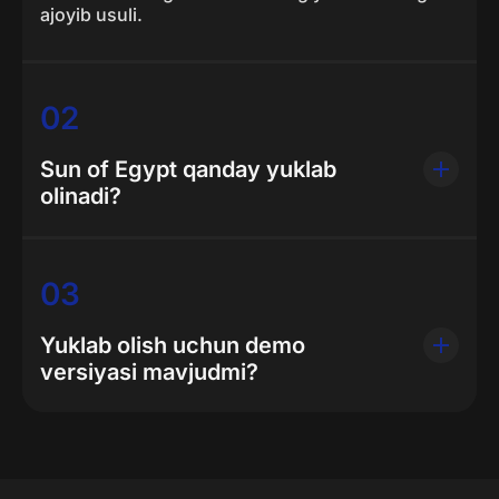
ajoyib usuli.
02
Sun of Egypt qanday yuklab
olinadi?
Sun of Egypt 3 slot demo-ni mobil
qurilmalarda ham, kompyuterlarda ham
o‘ynash mumkin. iOS yoki Android
smartfonida o‘ynash uchun App Store yoki
03
Google Play’ga kirib, agar o‘yin to‘g‘ridan-
to‘g‘ri joylashtirilgan bo‘lsa, uning nomini
Yuklab olish uchun demo
kiritish kifoya. Ko‘p hollarda, slot onlayn-
kazinolarning rasmiy saytlarida mavjud – u
versiyasi mavjudmi?
Ha, Sun of Egypt 3 demo-ning demo
yerda uni brauzer orqali ishga tushirish yoki
versiyasi ko‘pincha onlayn kazinolar yoki
allaqachon o‘rnatilgan ilovani yuklab olish
ishlab chiquvchilarning o‘zlari tomonidan
mumkin. O‘rnatish jarayoni oson va atigi bir
taqdim etiladi. O‘yinchi faqat kazino saytini
necha daqiqa vaqt oladi.
ochib, slotni topishi va «Demo» tugmasini