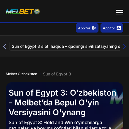
App for
App for
Sun of Egypt 3 sloti haqida – qadimgi sivilizatsiyaning sirli 
Sun of Egypt 3
Melbet O‘zbekiston
Sun of Egypt 3: O‘zbekiston
- Melbet’da Bepul O'yin
Versiyasini O'ynang
Sun of Egypt 3: Hold and Win o‘yinchilarga
xazinalari va boy mukofotlari bilan sirlarga to‘la