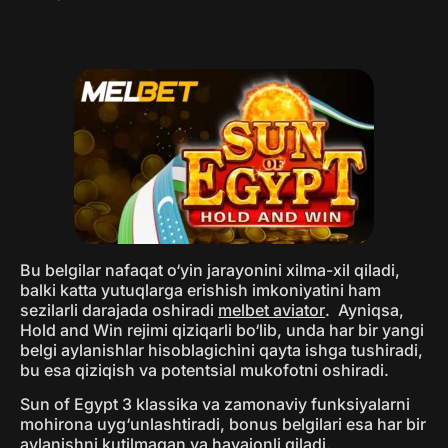
Bu belgilar nafaqat o‘yin jarayonini xilma-xil qiladi,
balki katta yutuqlarga erishish imkoniyatini ham
sezilarli darajada oshiradi
melbet aviator
. Ayniqsa,
Hold and Win rejimi qiziqarli bo‘lib, unda har bir yangi
belgi aylanishlar hisoblagichini qayta ishga tushiradi,
bu esa qiziqish va potentsial mukofotni oshiradi.
Sun of Egypt 3 klassika va zamonaviy funksiyalarni
mohirona uyg‘unlashtiradi, bonus belgilari esa har bir
aylanishni kutilmagan va hayajonli qiladi.